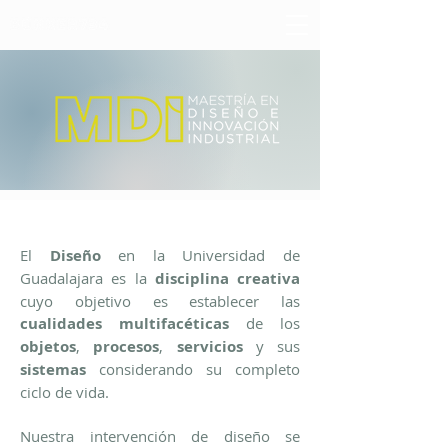
El
Diseño
en la Universidad de
Guadalajara es la
disciplina creativa
cuyo objetivo es establecer las
cualidades multifacéticas
de los
objetos
,
procesos
,
servicios
y sus
sistemas
considerando su completo
ciclo de vida.
Nuestra intervención de diseño se