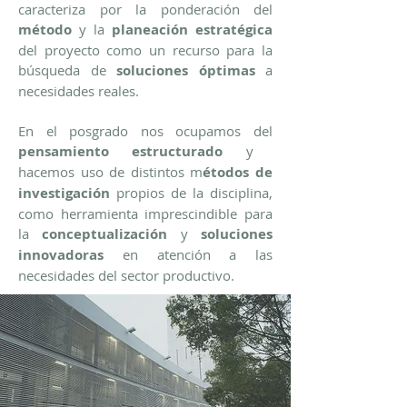
caracteriza por la ponderación del
método
y la
planeación estratégica
del proyecto como un recurso para la
búsqueda de
soluciones óptimas
a
necesidades reales.
En el posgrado nos ocupamos del
pensamiento estructurado
y
hacemos uso de distintos m
étodos de
investigación
propios de la disciplina,
como herramienta imprescindible para
la
conceptualización
y
soluciones
innovadoras
en atención a las
necesidades del sector productivo.