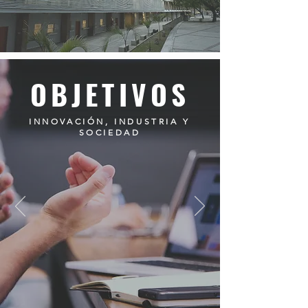
OBJETIVOS
INNOVACIÓN, INDUSTRIA Y
SOCIEDAD