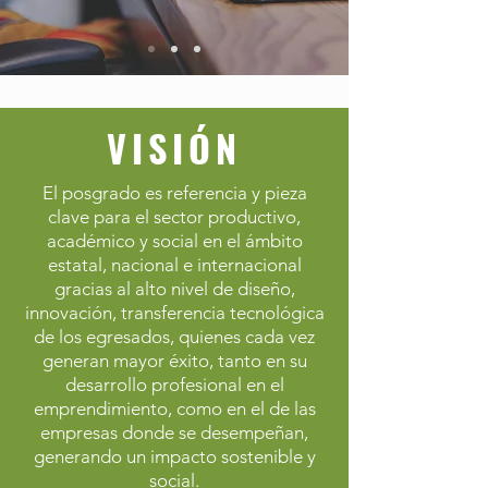
VISIÓN
El posgrado es referencia y pieza
clave para el sector productivo,
académico y social en el ámbito
estatal, nacional e internacional
gracias al alto nivel de diseño,
innovación, transferencia tecnológica
de los egresados, quienes cada vez
generan mayor éxito, tanto en su
desarrollo profesional en el
emprendimiento, como en el de las
empresas donde se desempeñan,
generando un impacto sostenible y
social.