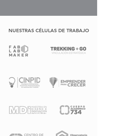
NUESTRAS CÉLULAS DE TRABAJO