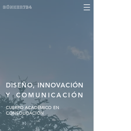
DISEÑO, INNOVACIÓN
Y
COMUNICACIÓN
CUERPO ACADÉMICO EN
CONSOLIDACIÓN