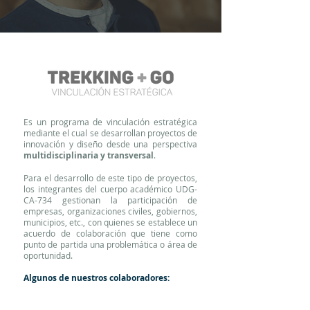
Es un programa de vinculación estratégica
mediante el cual se desarrollan proyectos de
innovación y diseño desde una perspectiva
multidisciplinaria y transversal
.
Para el desarrollo de este tipo de proyectos,
los integrantes del cuerpo académico UDG-
CA-734 gestionan la participación de
empresas, organizaciones civiles, gobiernos,
municipios, etc., con quienes se establece un
acuerdo de colaboración que tiene como
punto de partida una problemática o área de
oportunidad.
Algunos de nuestros colaboradores: