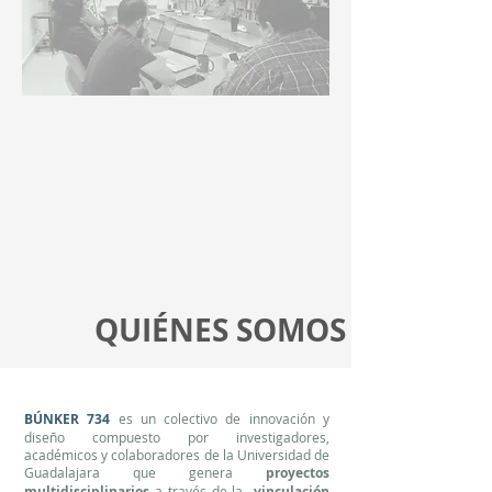
QUIÉNES SOMOS
BÚNKER 734
es un colectivo de innovación y
diseño compuesto por investigadores,
académicos y colaboradores de la Universidad de
Guadalajara que genera
proyectos
multidisciplinarios
a través de la
vinculación