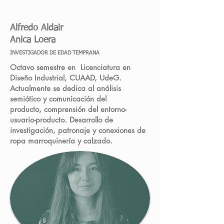
Alfredo Aldair
Anica Loera
INVESTIGADOR DE EDAD TEMPRANA
Octavo semestre en Licenciatura en
Diseño Industrial, CUAAD, UdeG.
Actualmente se dedica al análisis
semiótico y comunicación del
producto,
comprensión del entorno-
usuario-producto. D
esarrollo de
investigación, patronaje y conexiones de
ropa marroquinería y calzado.