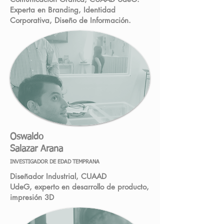
Experta en Branding, Identidad
Corporativa, Diseño de Información.
Oswaldo
Salazar Arana
INVESTIGADOR DE EDAD TEMPRANA
Diseñador Industrial, CUAAD
UdeG, experto en desarrollo de producto,
impresión 3D