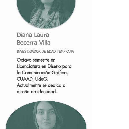
Diana Laura
Becerra Villa
INVESTIGADOR DE EDAD TEMPRANA
Octavo semestre en
Licenciatura en Diseño para
la Comunicación Gráfica,
CUAAD, UdeG.
Actualmente se dedica al
diseño de identidad.