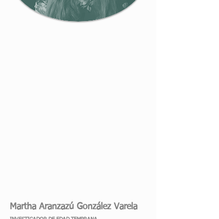
Martha Aranzazú
González Varela