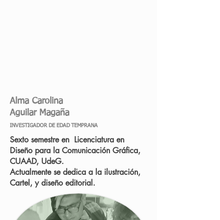
Alma Carolina
Aguilar Magaña
INVESTIGADOR DE EDAD TEMPRANA
Sexto semestre en Licenciatura en
Diseño para la Comunicación Gráfica,
CUAAD, UdeG.
Actualmente se dedica a la ilustración,
Cartel, y diseño editorial.