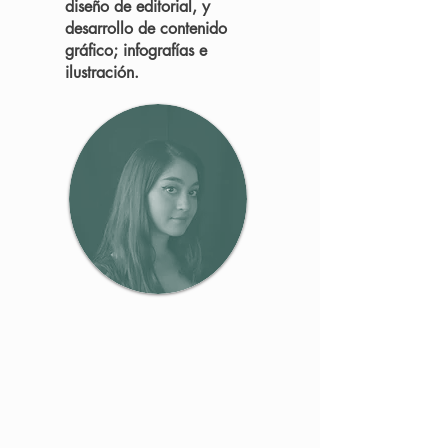
diseño de editorial, y
desarrollo de contenido
gráfico; infografías e
ilustración.