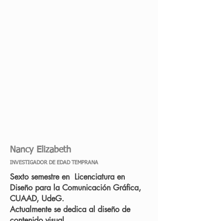
Nancy Elizabeth
INVESTIGADOR DE EDAD TEMPRANA
Sexto semestre en Licenciatura en
Diseño para la Comunicación Gráfica,
CUAAD, UdeG.
Actualmente se dedica al diseño de
contenido visual.