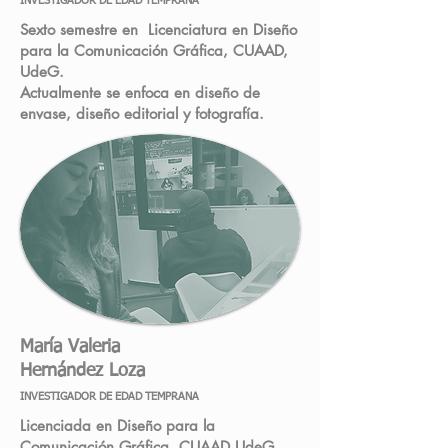
INVESTIGADOR DE EDAD TEMPRANA
Sexto semestre en Licenciatura en Diseño
para la Comunicación Gráfica, CUAAD,
UdeG.
Actualmente se enfoca en diseño de
envase, diseño editorial y fotografía.
María Valeria
Hernández Loza
INVESTIGADOR DE EDAD TEMPRANA
Licenciada en Diseño para la
Comunicación Gráfica, CUAAD UdeG.