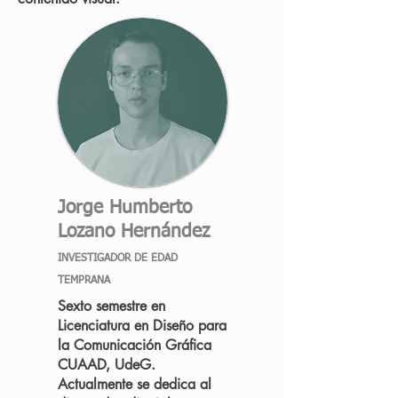
Jorge Humberto
Lozano Hernández
INVESTIGADOR DE EDAD
TEMPRANA
Sexto semestre en
Licenciatura en Diseño para
la Comunicación Gráfica
CUAAD, UdeG.
Actualmente se dedica al