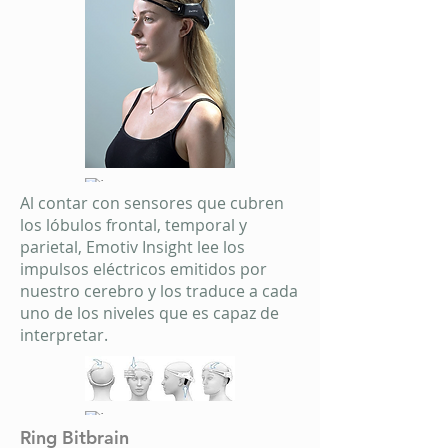
Al contar con sensores que cubren
los lóbulos frontal, temporal y
parietal, Emotiv Insight lee los
impulsos eléctricos emitidos por
nuestro cerebro y los traduce a cada
uno de los niveles que es capaz de
interpretar.
Ring Bitbrain