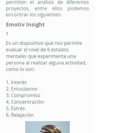
permiten el análisis de diferentes
proyectos, entre ellos
podemos
encontrar
los siguientes:
Emotiv Insight
1
Es un dispositivo que nos permite
evaluar el nivel de 6 estados
mentales que experimenta una
persona al realizar alguna actividad,
como lo son:
1. Interés
2. Entusiasmo
3. Compromiso
4. Concentración
5. Estrés
6. Relajación