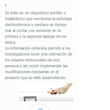
2
Se trata de un dispositivo portátil e
inalámbrico que monitorea la actividad
electrodérmica y cardíaca
en tiempo
real al contar con sensores en la
primera y la segunda falange de
los
dedos.
La información obtenida permite a los
investigadores tener una estimación de
los estados emocionales de una
persona y así poder implementar las
modificaciones necesarias en el
proyecto que se esté desarrollando.