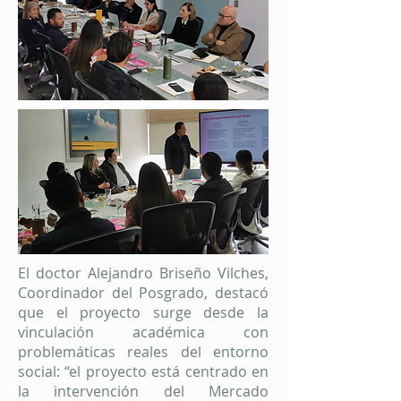
El doctor Alejandro Briseño Vilches,
Coordinador del Posgrado, destacó
que el proyecto surge desde la
vinculación académica con
problemáticas reales del entorno
social: “el proyecto está centrado en
la intervención del Mercado