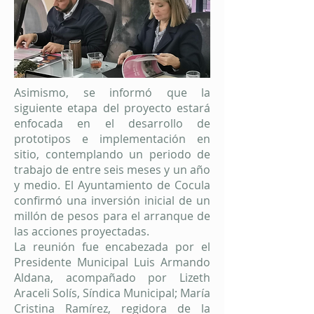
Asimismo, se informó que la
siguiente etapa del proyecto estará
enfocada en el desarrollo de
prototipos e implementación en
sitio, contemplando un periodo de
trabajo de entre seis meses y un año
y medio. El Ayuntamiento de Cocula
confirmó una inversión inicial de un
millón de pesos para el arranque de
las acciones proyectadas.
La reunión fue encabezada por el
Presidente Municipal Luis Armando
Aldana, acompañado por Lizeth
Araceli Solís, Síndica Municipal; María
Cristina Ramírez, regidora de la