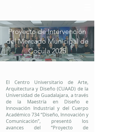
Proyecto de Intervención
del Mercado Municipal de
Cocula 2025
El Centro Universitario de Arte,
Arquitectura y Diseño (CUAAD) de la
Universidad de Guadalajara, a través
de la Maestría en Diseño e
Innovación Industrial y del Cuerpo
Académico 734 “Diseño, Innovación y
Comunicación”, presentó los
avances del “Proyecto de