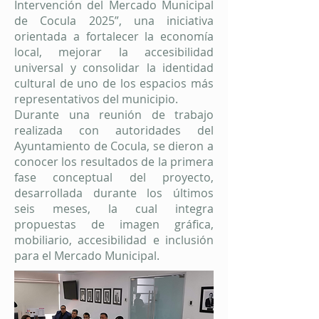
Intervención del Mercado Municipal
de Cocula 2025”, una iniciativa
orientada a fortalecer la economía
local, mejorar la accesibilidad
universal y consolidar la identidad
cultural de uno de los espacios más
representativos del municipio.
Durante una reunión de trabajo
realizada con autoridades del
Ayuntamiento de Cocula, se dieron a
conocer los resultados de la primera
fase conceptual del proyecto,
desarrollada durante los últimos
seis meses, la cual integra
propuestas de imagen gráfica,
mobiliario, accesibilidad e inclusión
para el Mercado Municipal.