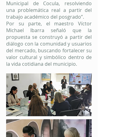
Municipal de Cocula, resolviendo
una problemática real a partir del
trabajo académico del posgrado”.
Por su parte, el maestro Víctor
Michael Ibarra señaló que la
propuesta se construyó a partir del
diálogo con la comunidad y usuarios
del mercado, buscando fortalecer su
valor cultural y simbólico dentro de
la vida cotidiana del municipio.