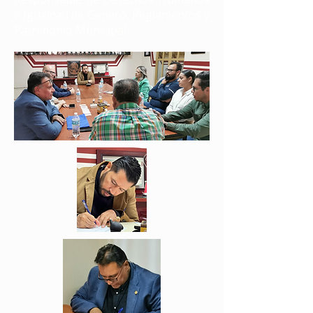
e Igualdad de Género, Reglamentos y
Patrimonio Municipal.