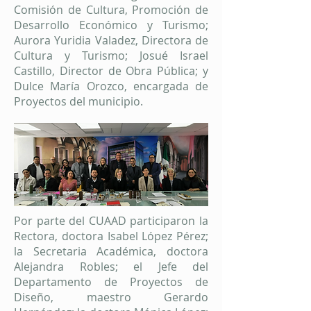
Comisión de Cultura, Promoción de
Desarrollo Económico y Turismo;
Aurora Yuridia Valadez, Directora de
Cultura y Turismo; Josué Israel
Castillo, Director de Obra Pública; y
Dulce María Orozco, encargada de
Proyectos del municipio.
Por parte del CUAAD participaron la
Rectora, doctora Isabel López Pérez;
la Secretaria Académica, doctora
Alejandra Robles; el Jefe del
Departamento de Proyectos de
Diseño, maestro Gerardo